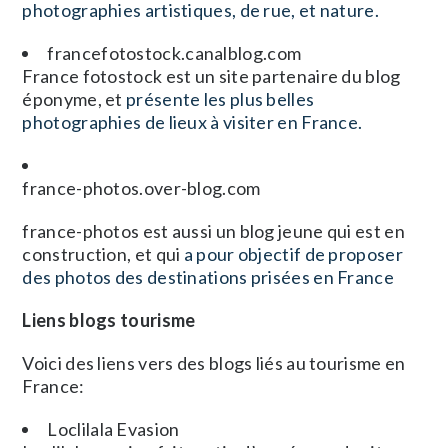
photographies artistiques, de rue, et nature.
francefotostock.canalblog.com
France fotostock est un site partenaire du blog
éponyme, et
présente les plus belles
photographies de lieux à visiter en France.
france-photos.over-blog.com
france-photos est aussi un blog jeune qui est en
construction, et qui
a pour objectif de proposer
des photos des destinations prisées en France
Liens blogs tourisme
Voici des liens vers des blogs liés au tourisme en
France:
Loclilala Evasion