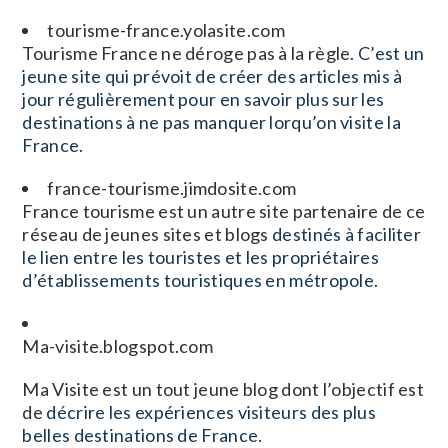
tourisme-france.yolasite.com
Tourisme France ne déroge pas à la règle.
C’est un
jeune site qui prévoit de créer des articles mis à
jour régulièrement pour en savoir plus sur les
destinations à ne pas manquer lorqu’on visite la
France.
france-tourisme.jimdosite.com
France tourisme est un autre site partenaire de ce
réseau de jeunes sites et blogs
destinés à faciliter
le lien entre les touristes et les propriétaires
d’établissements touristiques en métropole.
Ma-visite.blogspot.com
Ma Visite est un tout jeune blog dont l’objectif est
de
décrire les expériences visiteurs des plus
belles destinations de France.