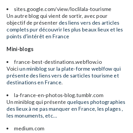
sites.google.com/view/loclilala-tourisme
Un autre blog qui vient de sortir, avec pour
objectif de présenter
des liens vers des articles
complets pur découvrir les plus beaux lieux et les
points d’intérêt en France
Mini-blogs
france-best-destinations.webflow.io
Voici
un miniblog sur la plate-forme weblfow qui
présente des liens vers de sarticles tourisme et
destinations en France
.
la-france-en-photos-blog.tumblr.com
Un miniblog qui présente
quelques photographies
des lieux à ne pas manquer en France, les plages ,
les monuments, etc…
medium.com