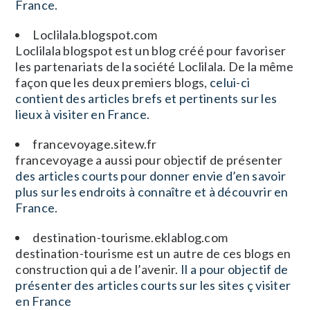
France.
Loclilala.blogspot.com
Loclilala blogspot est un blog créé pour favoriser
les partenariats de la société Loclilala. De la même
façon que les deux premiers blogs,
celui-ci
contient des articles brefs et pertinents sur les
lieux à visiter en France.
francevoyage.sitew.fr
francevoyage a aussi pour objectif de présenter
des articles courts pour donner envie d’en savoir
plus sur les endroits à connaître et à découvrir en
France.
destination-tourisme.eklablog.com
destination-tourisme est un autre de ces blogs en
construction qui a de l’avenir.
Il a pour objectif de
présenter des articles courts sur les sites ç visiter
en France