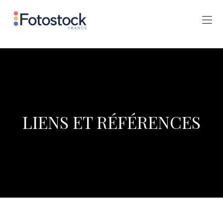
LIENS ET RÉFÉRENCES