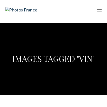
IMAGES TAGGED "VIN"