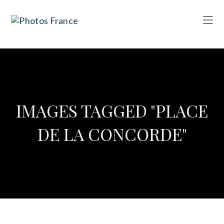
IMAGES TAGGED "PLACE
DE LA CONCORDE"