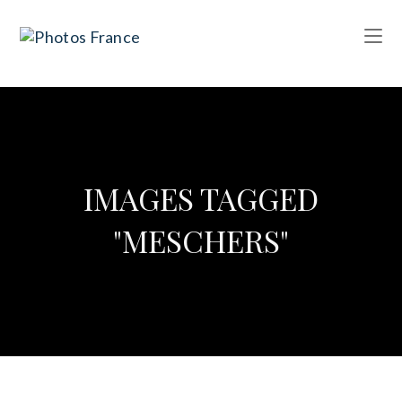
IMAGES TAGGED
"MESCHERS"