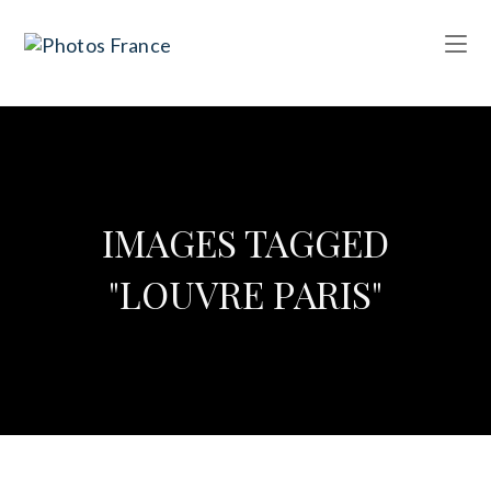
IMAGES TAGGED
"LOUVRE PARIS"