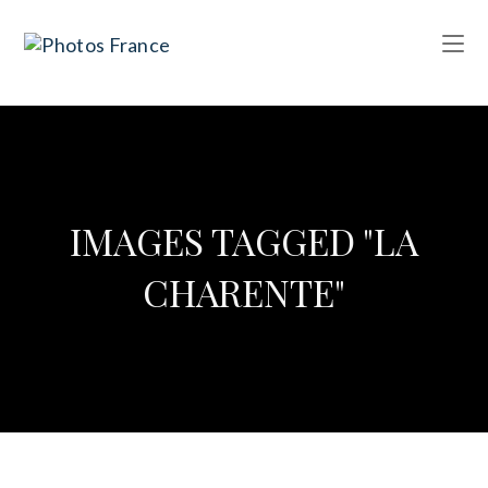
IMAGES TAGGED "LA
CHARENTE"