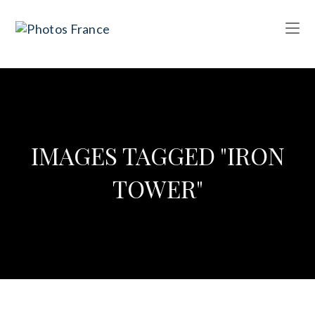
IMAGES TAGGED "IRON
TOWER"