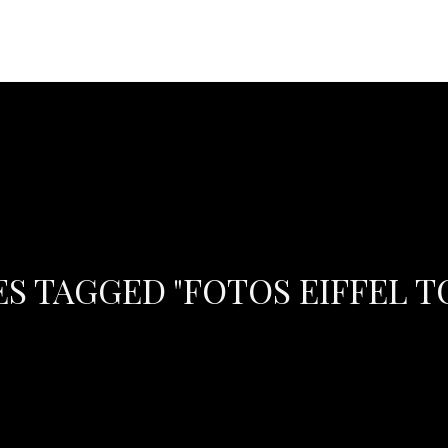
S TAGGED "FOTOS EIFFEL 