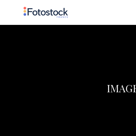
IMAGE