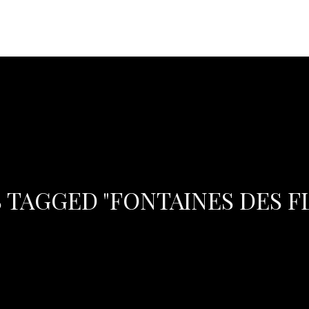
 TAGGED "FONTAINES DES F