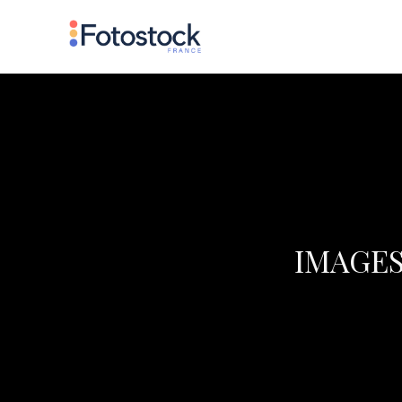
IMAGES