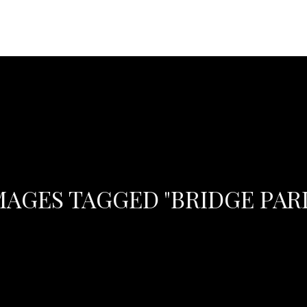
MAGES TAGGED "BRIDGE PARI